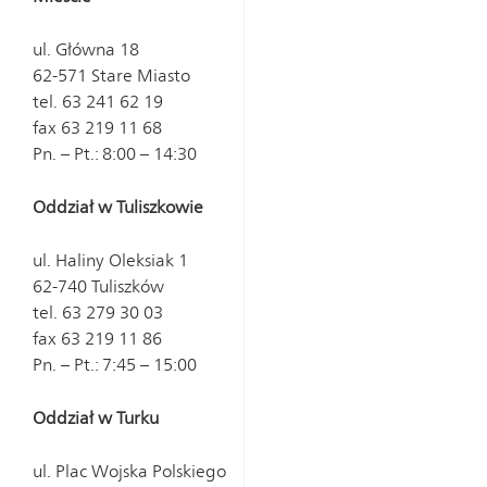
ul. Główna 18
62-571 Stare Miasto
tel. 63 241 62 19
fax 63 219 11 68
Pn. – Pt.: 8:00 – 14:30
Oddział w Tuliszkowie
ul. Haliny Oleksiak 1
62-740 Tuliszków
tel. 63 279 30 03
fax 63 219 11 86
Pn. – Pt.: 7:45 – 15:00
Oddział w Turku
ul. Plac Wojska Polskiego