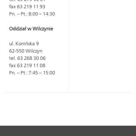
fax 63 219 11 93
Pn. – Pt.: 8:00 – 14:30
Oddział w Wilczynie
ul. Konińska 9
62-550 Wilczyn
tel. 63 268 30 06
fax 63 219 11 08
Pn. – Pt.: 7:45 – 15:00