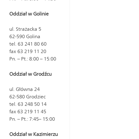
Oddział w Golinie
ul. Strażacka 5
62-590 Golina
tel. 63 241 80 60
fax 63 219 11 20
Pn. – Pt.: 8:00 – 15:00
Oddział w Grodźcu
ul. Główna 24
62-580 Grodziec
tel. 63 248 50 14
fax 63 219 11 45
Pn. – Pt.: 7:45– 15:00
Oddział w Kazimierzu